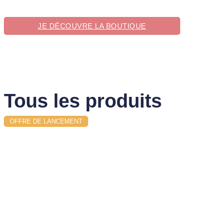
JE DÉCOUVRE LA BOUTIQUE
Tous les produits
OFFRE DE LANCEMENT