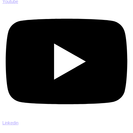
Youtube
Linkedin