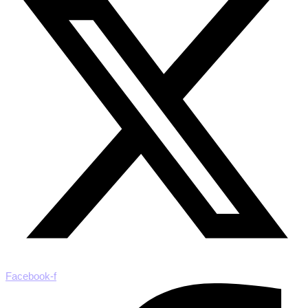
Facebook-f