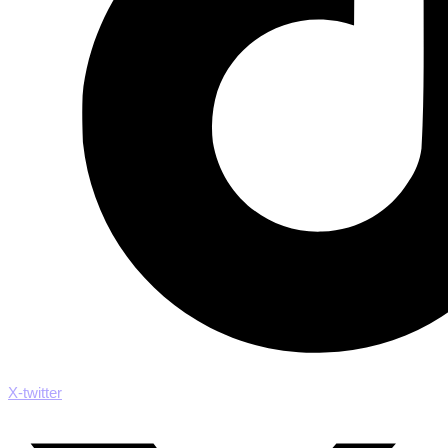
X-twitter