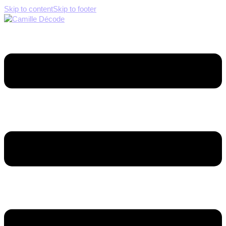
Skip to content
Skip to footer