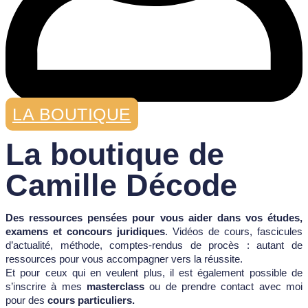
LA BOUTIQUE
La boutique de
Camille Décode
Des ressources pensées pour vous aider dans vos études,
examens et concours juridiques
. Vidéos de cours, fascicules
d’actualité, méthode, comptes-rendus de procès : autant de
ressources pour vous accompagner vers la réussite.
Et pour ceux qui en veulent plus, il est également possible de
s’inscrire à mes
masterclass
ou de prendre contact avec moi
pour des
cours particuliers.