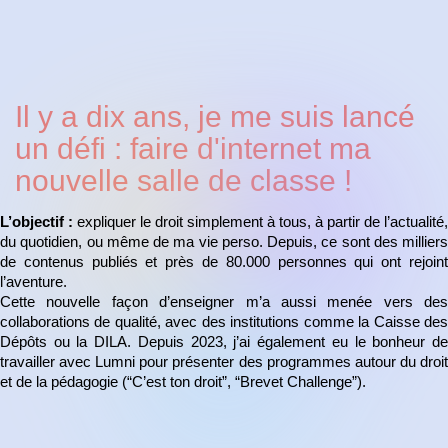
Il y a dix ans, je me suis lancé
un défi : faire d'internet ma
nouvelle salle de classe !
L’objectif :
expliquer le droit simplement à tous, à partir de l’actualité,
du quotidien, ou même de ma vie perso. Depuis, ce sont des milliers
de contenus publiés et près de 80.000 personnes qui ont rejoint
l’aventure.
Cette nouvelle façon d’enseigner m’a aussi menée vers des
collaborations de qualité, avec des institutions comme la Caisse des
Dépôts ou la DILA. Depuis 2023, j’ai également eu le bonheur de
travailler avec Lumni pour présenter des programmes autour du droit
et de la pédagogie (“C’est ton droit”, “Brevet Challenge”).