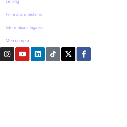
Le blog
Foire aux questions
Informations légales
Mon compte