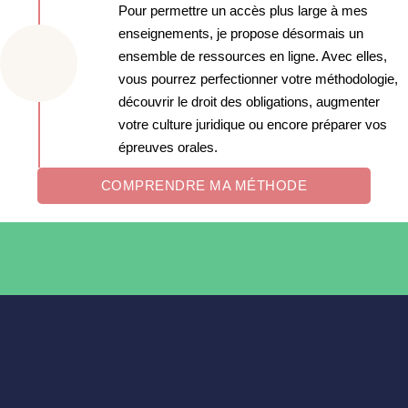
Pour permettre un accès plus large à mes
enseignements, je propose désormais un
ensemble de ressources en ligne. Avec elles,
vous pourrez perfectionner votre méthodologie,
découvrir le droit des obligations, augmenter
votre culture juridique ou encore préparer vos
épreuves orales.
COMPRENDRE MA MÉTHODE