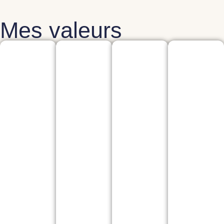
Mes valeurs