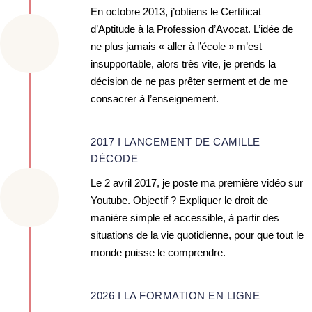
En octobre 2013, j’obtiens le Certificat
d’Aptitude à la Profession d’Avocat. L’idée de
ne plus jamais « aller à l’école » m’est
insupportable, alors très vite, je prends la
décision de ne pas prêter serment et de me
consacrer à l’enseignement.
2017 I LANCEMENT DE CAMILLE
DÉCODE
Le 2 avril 2017, je poste ma première vidéo sur
Youtube. Objectif ? Expliquer le droit de
manière simple et accessible, à partir des
situations de la vie quotidienne, pour que tout le
monde puisse le comprendre.
2026 I LA FORMATION EN LIGNE