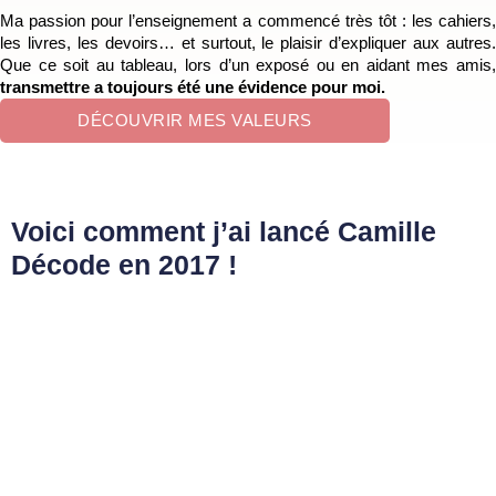
Ma passion pour l’enseignement a commencé très tôt : les cahiers,
les livres, les devoirs… et surtout, le plaisir d’expliquer aux autres.
Que ce soit au tableau, lors d’un exposé ou en aidant mes amis,
transmettre a toujours été une évidence pour moi.
DÉCOUVRIR MES VALEURS
Voici comment j’ai lancé Camille
Décode en 2017 !