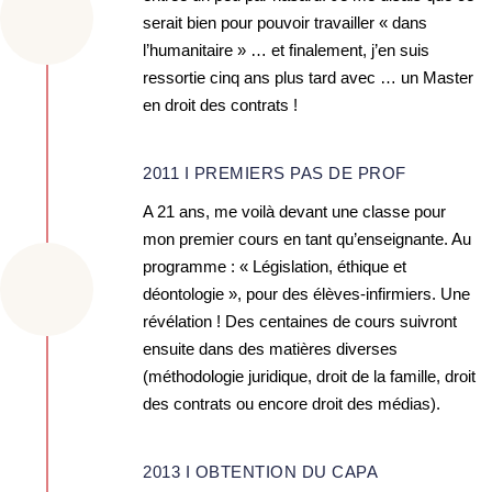
serait bien pour pouvoir travailler « dans
l’humanitaire » … et finalement, j’en suis
ressortie cinq ans plus tard avec … un Master
en droit des contrats !
2011 I PREMIERS PAS DE PROF
A 21 ans, me voilà devant une classe pour
mon premier cours en tant qu’enseignante. Au
programme : « Législation, éthique et
déontologie », pour des élèves-infirmiers. Une
révélation ! Des centaines de cours suivront
ensuite dans des matières diverses
(méthodologie juridique, droit de la famille, droit
des contrats ou encore droit des médias).
2013 I OBTENTION DU CAPA