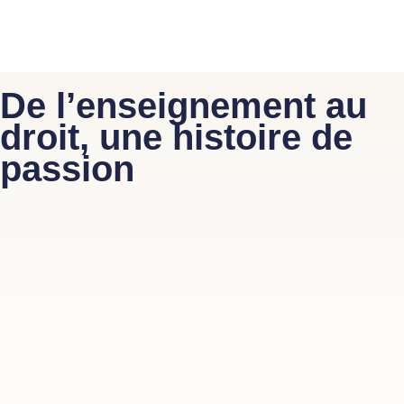
De l’enseignement au
droit, une histoire de
passion