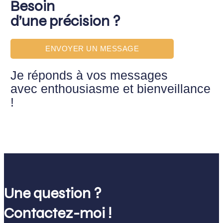
Besoin
d’une précision ?
ENVOYER UN MESSAGE
Je réponds à vos messages
avec enthousiasme et bienveillance
!
Une question ?
Contactez-moi !