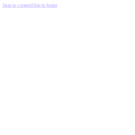
Skip to content
Skip to footer