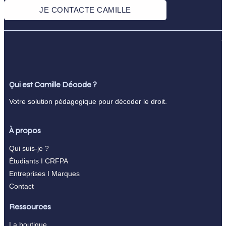
JE CONTACTE CAMILLE
Qui est Camille Décode ?
Votre solution pédagogique pour décoder le droit.
À propos
Qui suis-je ?
Étudiants I CRFPA
Entreprises I Marques
Contact
Ressources
La boutique