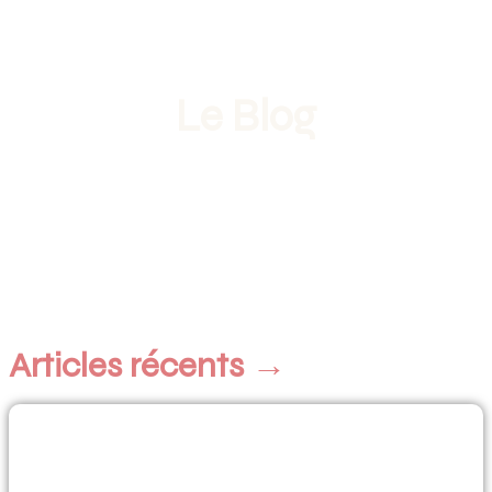
Le Blog
Articles récents
→