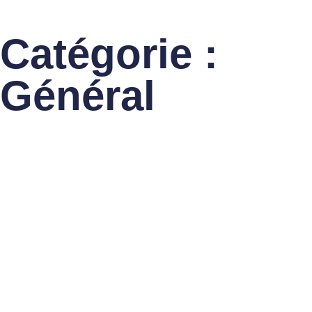
Catégorie :
Général