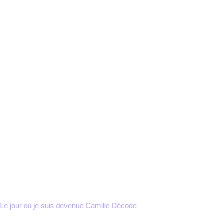
Le jour où je suis devenue Camille Décode