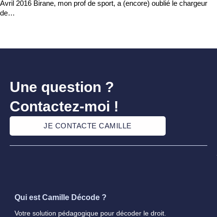
Avril 2016 Birane, mon prof de sport, a (encore) oublié le chargeur
de…
Une question ?
Contactez-moi !
JE CONTACTE CAMILLE
Qui est Camille Décode ?
Votre solution pédagogique pour décoder le droit.