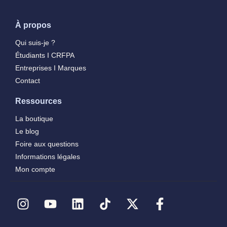
À propos
Qui suis-je ?
Étudiants I CRFPA
Entreprises I Marques
Contact
Ressources
La boutique
Le blog
Foire aux questions
Informations légales
Mon compte